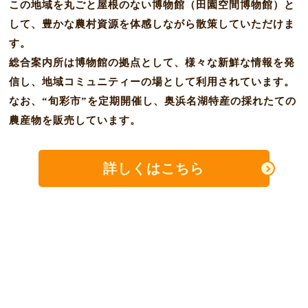
この地域を丸ごと屋根のない博物館（田園空間博物館）と
して、豊かな農村資源を体感しながら散策していただけま
す。
総合案内所は博物館の拠点として、様々な新鮮な情報を発
信し、地域コミュニティーの場として利用されています。
なお、“旬彩市”を定期開催し、奥浜名湖特産の採れたての
農産物を販売しています。
詳しくはこちら