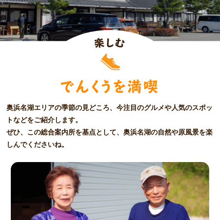
楽
む
し
でんくうを満喫
奥浜名湖エリアの季節の見どころ、今注目のグルメや人気のスポッ
トなどをご紹介します。
ぜひ、この総合案内所を基点として、奥浜名湖の自然や原風景を楽
しんでくださいね。