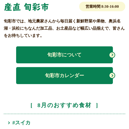
産直 旬彩市
営業時間 8:30-16:00
旬彩市では、地元農家さんから毎日届く新鮮野菜や果物、奥浜名
湖・浜松にちなんだ加工品、お土産品など幅広い品揃えで、皆さん
をお待ちしています。
旬彩市について
旬彩市カレンダー
8月のおすすめ食材
#スイカ