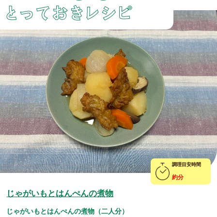
とっておきレシピ
じゃがいもとはんぺんの煮物
じゃがいもとはんぺんの煮物（二人分）