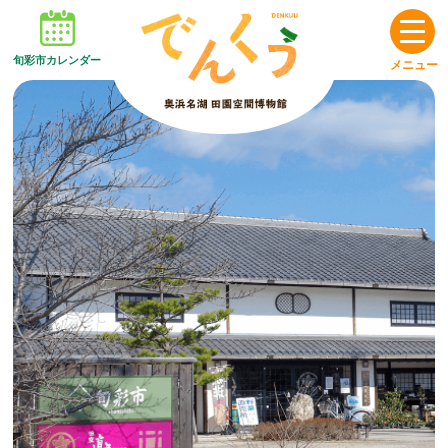
旬彩市カレンダー