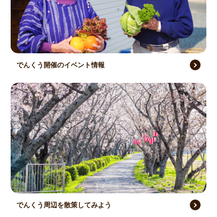
でんくう開催のイベント情報
でんくう周辺を散策してみよう