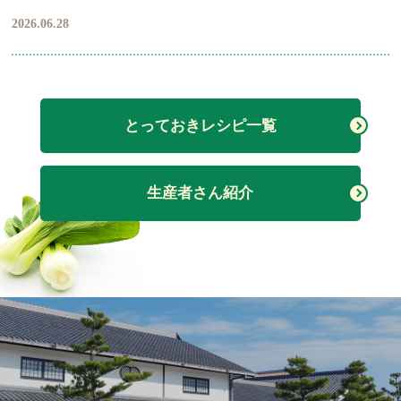
2026.06.28
とっておきレシピ一覧
生産者さん紹介