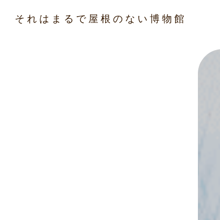
それはまるで屋根のない博物館