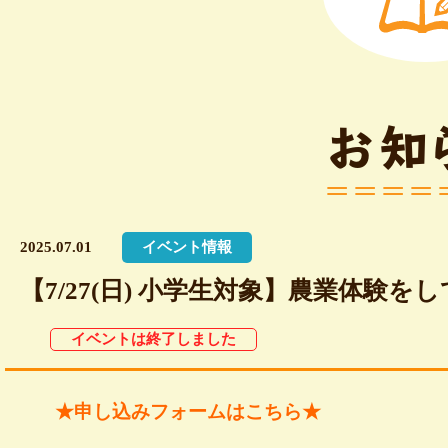
お知
2025.07.01
イベント情報
【7/27(日) 小学生対象】農業体験
イベントは終了しました
★
申し込みフォームはこちら
★