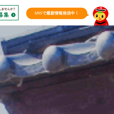
SNSで最新情報発信中！