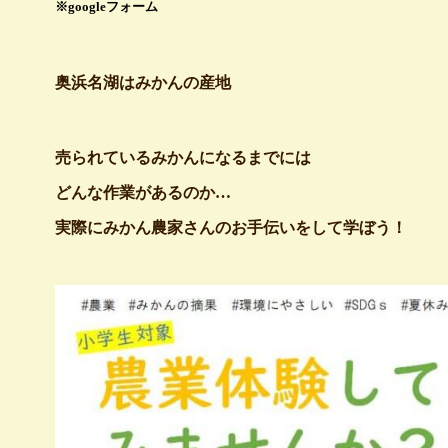
※googleフォーム
奥浜名湖はみかんの産地
売られているみかんになるまでには
どんな作業があるのか…
実際にみかん農家さんのお手伝いをして学ぼう！