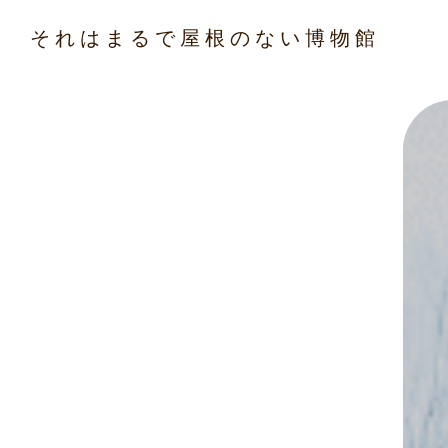
それはまるで屋根のない博物館