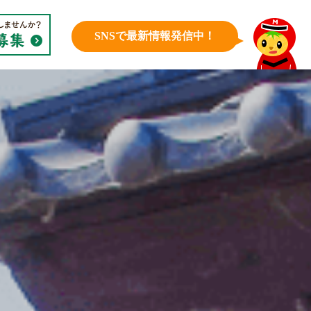
SNSで最新情報発信中！