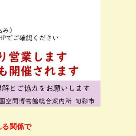
される関係で