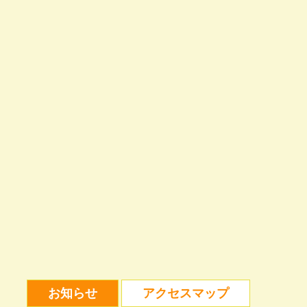
お知らせ
アクセスマップ