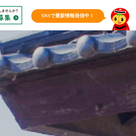
SNSで最新情報発信中！