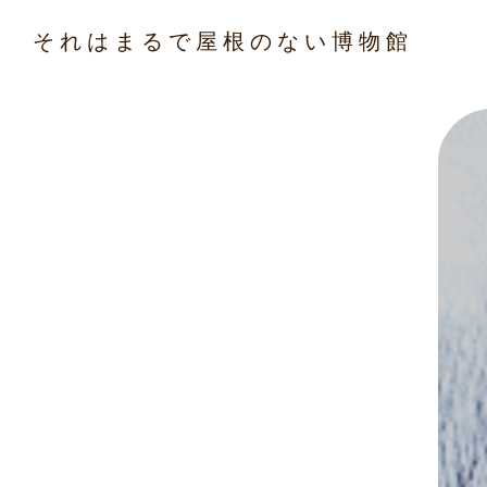
それはまるで屋根のない博物館