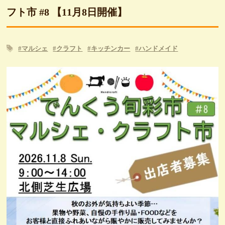
フト市 #8 【11月8日開催】
#マルシェ
#クラフト
#キッチンカー
#ハンドメイド