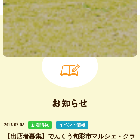
お知らせ
2026.07.02
新着情報
イベント情報
【出店者募集】でんくう旬彩市マルシェ・クラ