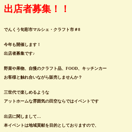
出店者募集！！
でんくう旬彩市マルシェ・クラフト市＃8
今年も開催します！
出店者募集です♪
野菜や果物、自慢のクラフト品、FOOD、キッチンカー
お客様と触れ合いながら販売しませんか？
三世代で楽しめるような
アットホームな雰囲気の田空ならではイベントです
出店に関しまして…
本イベントは地域貢献を目的としておりますので、