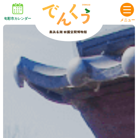
旬彩市カレンダー