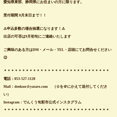
愛知県東部、静岡県にお住まいの方に限ります。
受付期間 8月末日まで！！
⚠️申込多数の場合抽選になります！⚠️
出店の可否は9月初旬にご連絡いたします
ご興味のある方はDM・メール・TEL・店頭にてお問合せください
😉
＊＊＊＊＊＊＊＊＊＊＊＊＊＊＊＊＊＊＊＊＊＊＊＊＊＊＊＊＊
電話：053-527-1120
Mail：denkuu☆yataro.com （☆を＠にかえて送付してくださ
い）
Instagram :
でんくう旬彩市公式インスタグラム
＊＊＊＊＊＊＊＊＊＊＊＊＊＊＊＊＊＊＊＊＊＊＊＊＊＊＊＊＊